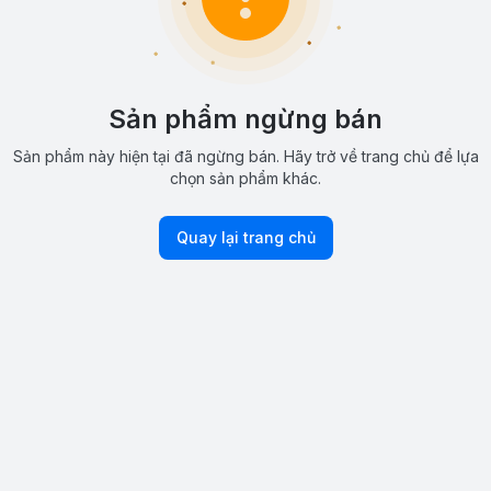
Sản phẩm ngừng bán
Sản phẩm này hiện tại đã ngừng bán. Hãy trở về trang chủ để lựa
chọn sản phẩm khác.
Quay lại trang chủ