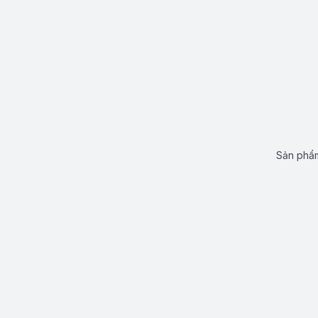
Sản phẩm