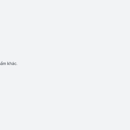
hẩm khác.