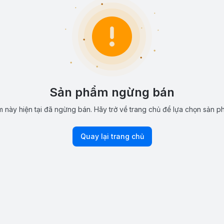
Sản phẩm ngừng bán
 này hiện tại đã ngừng bán. Hãy trở về trang chủ để lựa chọn sản p
Quay lại trang chủ