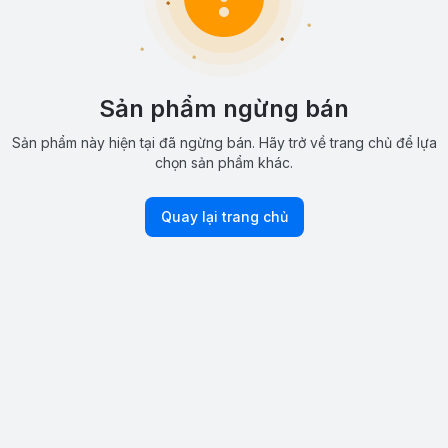
Sản phẩm ngừng bán
Sản phẩm này hiện tại đã ngừng bán. Hãy trở về trang chủ để lựa
chọn sản phẩm khác.
Quay lại trang chủ