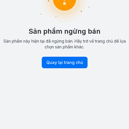
Sản phẩm ngừng bán
Sản phẩm này hiện tại đã ngừng bán. Hãy trở về trang chủ để lựa
chọn sản phẩm khác.
Quay lại trang chủ