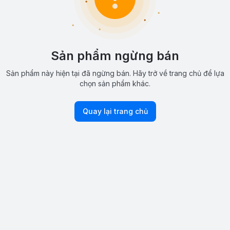
Sản phẩm ngừng bán
Sản phẩm này hiện tại đã ngừng bán. Hãy trở về trang chủ để lựa
chọn sản phẩm khác.
Quay lại trang chủ