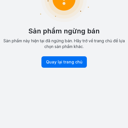
Sản phẩm ngừng bán
Sản phẩm này hiện tại đã ngừng bán. Hãy trở về trang chủ để lựa
chọn sản phẩm khác.
Quay lại trang chủ