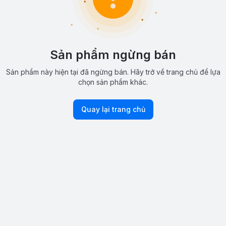
Sản phẩm ngừng bán
Sản phẩm này hiện tại đã ngừng bán. Hãy trở về trang chủ để lựa
chọn sản phẩm khác.
Quay lại trang chủ