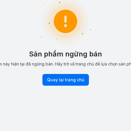
Sản phẩm ngừng bán
 này hiện tại đã ngừng bán. Hãy trở về trang chủ để lựa chọn sản p
Quay lại trang chủ