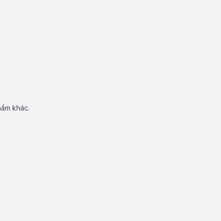
hẩm khác.