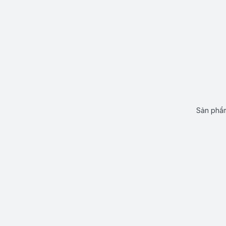
Sản phẩm