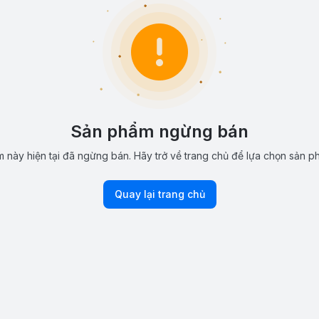
Sản phẩm ngừng bán
 này hiện tại đã ngừng bán. Hãy trở về trang chủ để lựa chọn sản p
Quay lại trang chủ