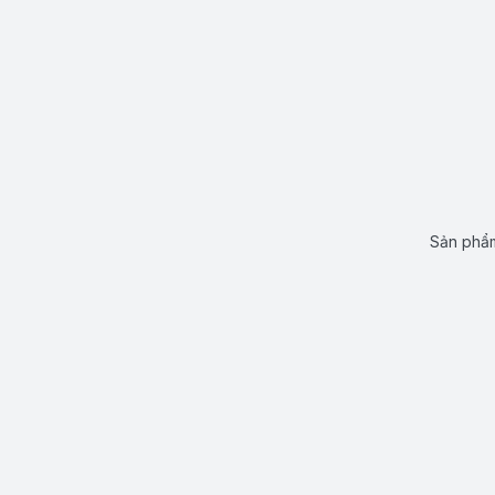
Sản phẩm