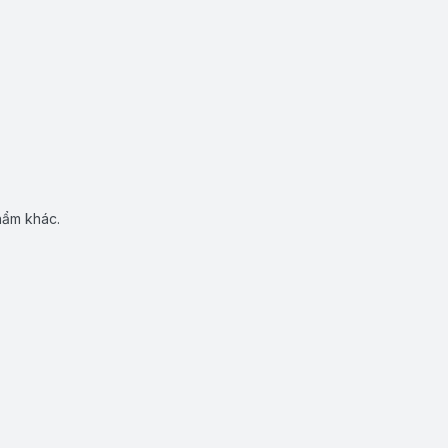
hẩm khác.