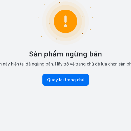
Sản phẩm ngừng bán
 này hiện tại đã ngừng bán. Hãy trở về trang chủ để lựa chọn sản p
Quay lại trang chủ