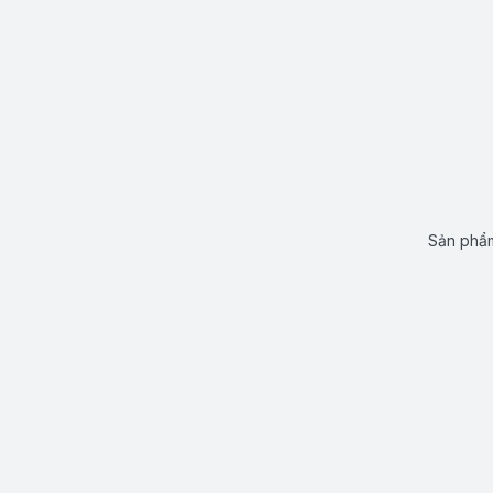
Sản phẩm