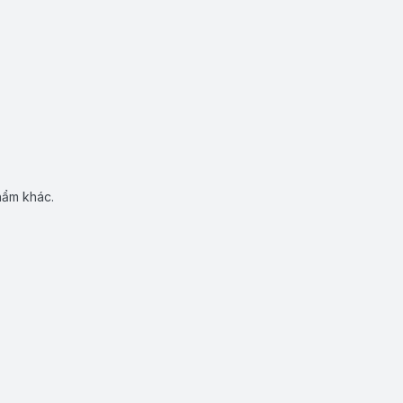
hẩm khác.